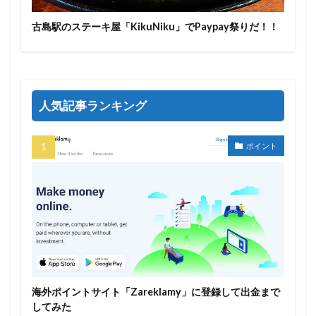
古島駅のステーキ屋「KikuNiku」でPaypay祭りだ！！
人気記事ランキング
ポイント
海外ポイントサイト「Zareklamy」に登録して出金まで
してみた