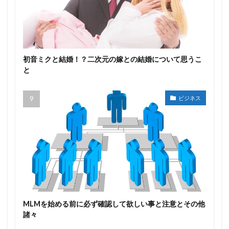
初音ミクと結婚！？二次元の嫁との結婚について思うこ
と
ビジネス
MLMを始める前に必ず確認して欲しい事と注意とその他
諸々