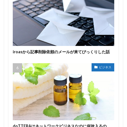
iroasから記事削除依頼のメールが来てびっくりした話
ビジネス
doTTERAはネットワークビジネスなのに何故入るの