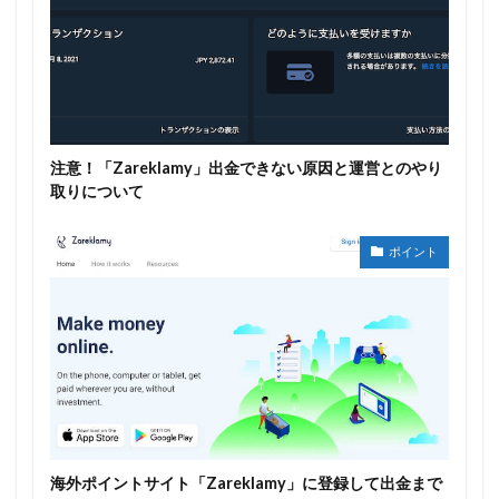
注意！「Zareklamy」出金できない原因と運営とのやり
取りについて
ポイント
海外ポイントサイト「Zareklamy」に登録して出金まで