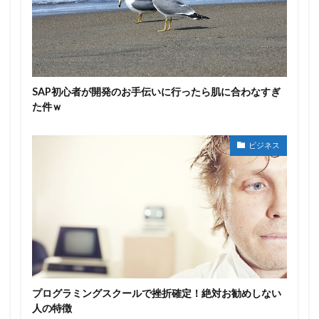
SAP初心者が開発のお手伝いに行ったら肌に合わなすぎ
た件ｗ
ビジネス
プログラミングスクールで挫折確定！絶対お勧めしない
人の特徴