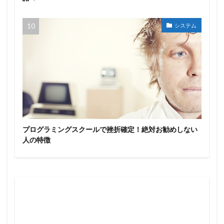
システム
プログラミングスクールで挫折確定！絶対お勧めしない
人の特徴