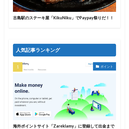
古島駅のステーキ屋「KikuNiku」でPaypay祭りだ！！
人気記事ランキング
ポイント
海外ポイントサイト「Zareklamy」に登録して出金まで