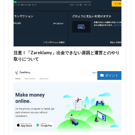
注意！「Zareklamy」出金できない原因と運営とのやり
取りについて
ポイント