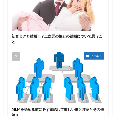
初音ミクと結婚！？二次元の嫁との結婚について思うこ
と
ビジネス
MLMを始める前に必ず確認して欲しい事と注意とその他
諸々