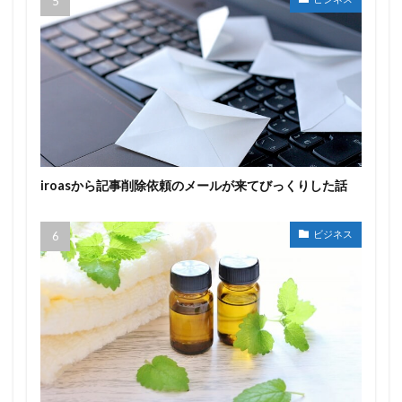
iroasから記事削除依頼のメールが来てびっくりした話
ビジネス