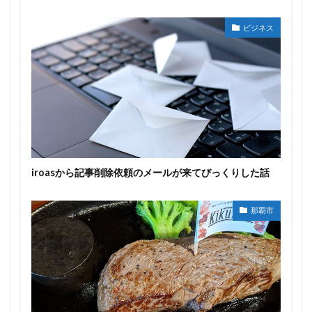
ビジネス
iroasから記事削除依頼のメールが来てびっくりした話
那覇市