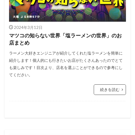
2024年3月12日
マツコの知らない世界「塩ラーメンの世界」のお
店まとめ
ラーメン大好きエンジニアが紹介してくれた塩ラーメンを簡単に
紹介します！個人的にも行きたいお店がたくさんあったのでとて
も楽しみです！目次より、店名を選ぶことができるので参考にし
てください。
続きを読む