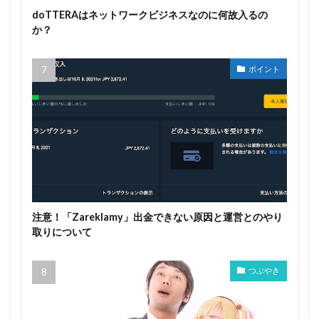
doTTERAはネットワークビジネスなのに何故入るの
か？
ポイント
注意！「Zareklamy」出金できない原因と運営とのやり
取りについて
つぶやき