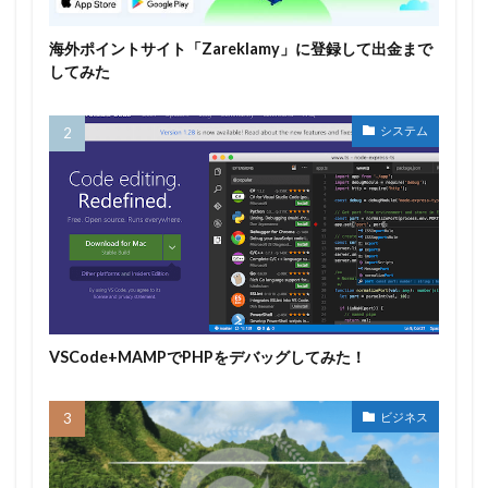
海外ポイントサイト「Zareklamy」に登録して出金まで
してみた
システム
VSCode+MAMPでPHPをデバッグしてみた！
ビジネス