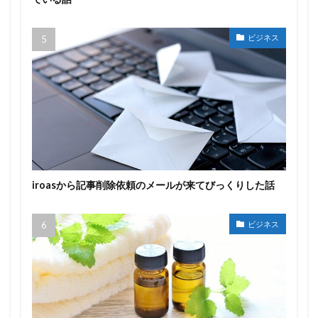
ビジネス
iroasから記事削除依頼のメールが来てびっくりした話
ビジネス