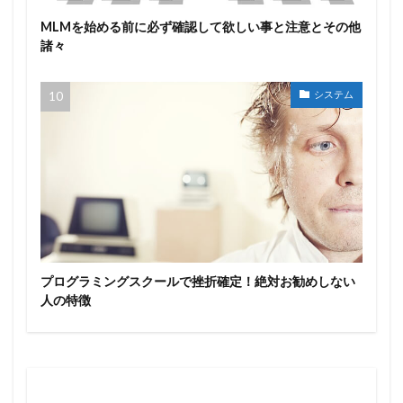
MLMを始める前に必ず確認して欲しい事と注意とその他
諸々
システム
プログラミングスクールで挫折確定！絶対お勧めしない
人の特徴