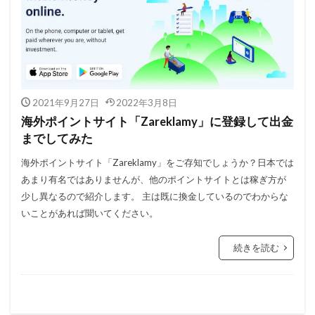
2021年9月27日
2022年3月8日
海外ポイントサイト「Zareklamy」に登録して出金
までしてみた
海外ポイントサイト「Zareklamy」をご存知でしょうか？日本では
あまり有名ではありませんが、他のポイントサイトとは稼ぎ方が
少し異なるので紹介します。 主は既に換金しているのでわからな
いことがあれば聞いてください。
続きを読む