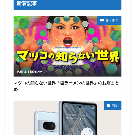
新着記事
食べ歩き
マツコの知らない世界「塩ラーメンの世界」のお店まと
め
節約