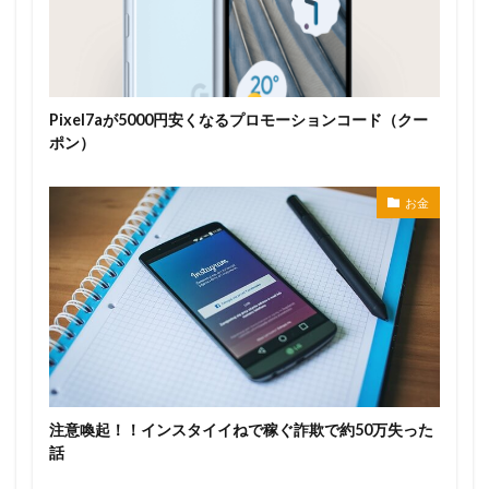
Pixel7aが5000円安くなるプロモーションコード（クー
ポン）
お金
注意喚起！！インスタイイねで稼ぐ詐欺で約50万失った
話