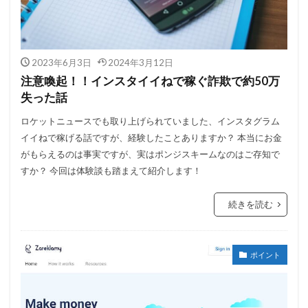
2023年6月3日
2024年3月12日
注意喚起！！インスタイイねで稼ぐ詐欺で約50万
失った話
ロケットニュースでも取り上げられていました、インスタグラム
イイねで稼げる話ですが、経験したことありますか？ 本当にお金
がもらえるのは事実ですが、実はポンジスキームなのはご存知で
すか？ 今回は体験談も踏まえて紹介します！
続きを読む
ポイント