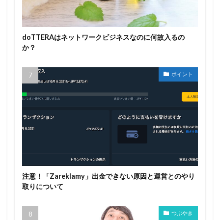
doTTERAはネットワークビジネスなのに何故入るの
か？
ポイント
注意！「Zareklamy」出金できない原因と運営とのやり
取りについて
つぶやき