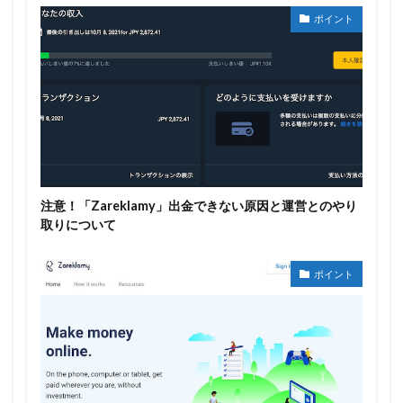
ポイント
注意！「Zareklamy」出金できない原因と運営とのやり
取りについて
ポイント