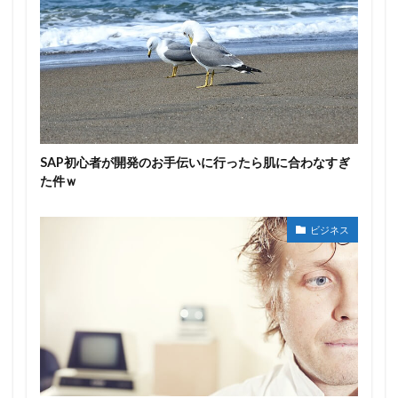
SAP初心者が開発のお手伝いに行ったら肌に合わなすぎ
た件ｗ
ビジネス