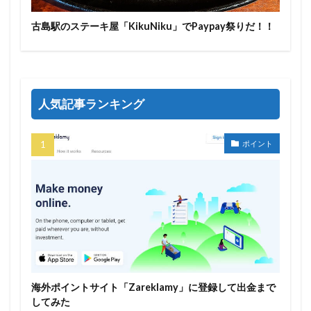
古島駅のステーキ屋「KikuNiku」でPaypay祭りだ！！
人気記事ランキング
ポイント
海外ポイントサイト「Zareklamy」に登録して出金まで
してみた