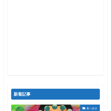
新着記事
食べ歩き