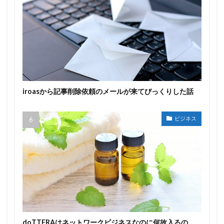
iroasから記事削除依頼のメールが来てびっくりした話
ビジネス
doTTERAはネットワークビジネスなのに何故入るの