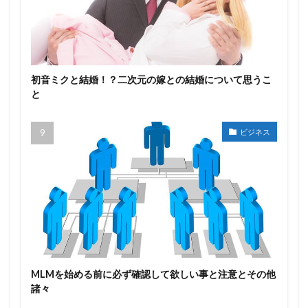
初音ミクと結婚！？二次元の嫁との結婚について思うこ
と
ビジネス
MLMを始める前に必ず確認して欲しい事と注意とその他
諸々