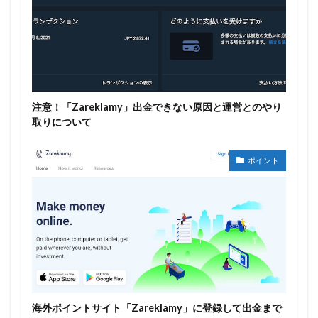
注意！「Zareklamy」出金できない原因と運営とのやり
取りについて
ポイント
海外ポイントサイト「Zareklamy」に登録して出金まで