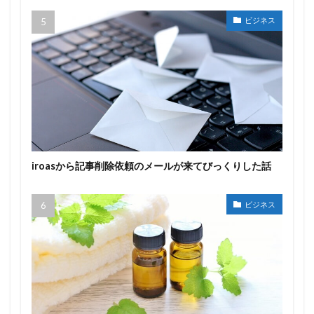
ビジネス
iroasから記事削除依頼のメールが来てびっくりした話
ビジネス