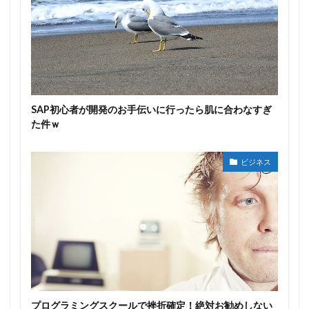
SAP初心者が開発のお手伝いに行ったら肌に合わなすぎ
た件ｗ
ビジネス
プログラミングスクールで挫折確定！絶対お勧めしない