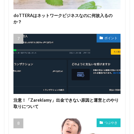
doTTERAはネットワークビジネスなのに何故入るの
か？
ポイント
注意！「Zareklamy」出金できない原因と運営とのやり
取りについて
つぶやき