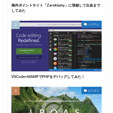
海外ポイントサイト「Zareklamy」に登録して出金まで
してみた
システム
VSCode+MAMPでPHPをデバッグしてみた！
ビジネス