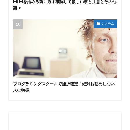
MLMを始める前に必ず確認して欲しい事と注意とその他
諸々
システム
プログラミングスクールで挫折確定！絶対お勧めしない
人の特徴