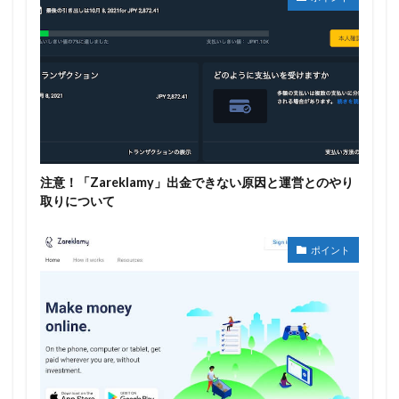
注意！「Zareklamy」出金できない原因と運営とのやり
取りについて
ポイント